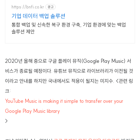
https://bnfi.co.kr
광고
기업 데이터 백업 솔루션
통합 백업 및 신속한 복구 환경 구축, 기업 환경에 맞는 백업
솔루션 제안
2020년 올해 중으로 구글 플레이 뮤직(Google Play Music) 서
비스가 종료될 예정이다. 유튜브 뮤직으로 라이브러리가 이전될 것
이라고 안내를 하지만 국내에서도 적용이 될지는 미지수. <관련 링
크:
YouTube Music is making it simple to transfer over your
Google Play Music library
>