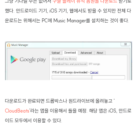
그냥 기다릴 수는 없어서
구글 플레이 뮤직 음원을 다운로드
받기로
했다. 안드로이드 기기, iOS 기기, 웹에서도 받을 수 있지만 전체 다
운로드는 위해서는 PC에 Music Manager를 설치하는 것이 좋다.
다운로드가 완료되면 드롭박스나 원드라이브에 올려놓고 '
CloudBeats
'라는 앱을 이용해서 들을 예정. 해당 앱은 iOS, 안드로
이드 모두에서 이용할 수 있다.