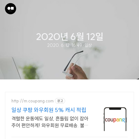
2020년 6월 12일
2020. 6. 12. 16:49
·
일상
http://m.coupang.com
광고
일상 쿠팡 와우회원 5% 캐시 적립
격렬한 운동에도 일상, 흔들림 없이 잡아
주어 편안하게! 와우회원 무료배송. 불안
한 관절에 안정감을 선물하세요. 스포츠