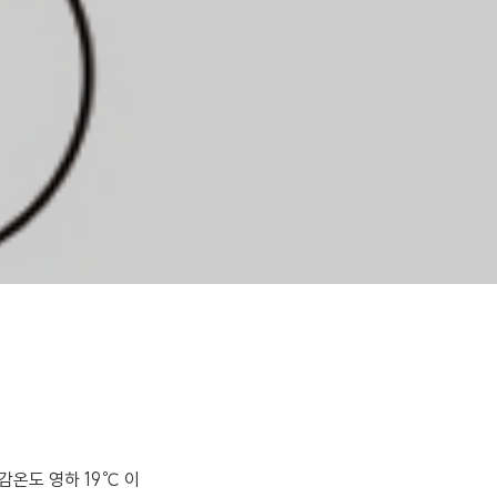
감온도 영하 19℃ 이