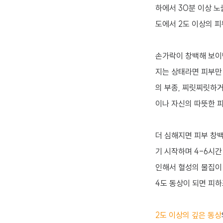
하에서 30분 이상 노출
도에서 2도 이상의 피
손가락이 창백해 보이
지는 상태라면 피부만
의 부종, 찌릿찌릿하
이나 자신의 따뜻한 
더 심해지면 피부 창
기 시작하며 4-6시간
인해서 혈성의 물집이
4도 동상이 되면 피하
2도 이상의 깊은 동상