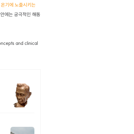
 온기에 노출시키는
 안에는 궁극적인 해동
epts and clinical