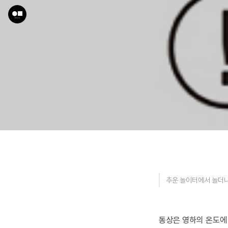
추운 놀이터에서 놀더니
동상은 영하의 온도에 