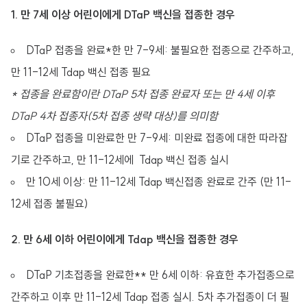
1. 만 7세 이상 어린이에게 DTaP 백신을 접종한 경우
DTaP 접종을 완료*한 만 7-9세: 불필요한 접종으로 간주하고,
만 11-12세 Tdap 백신 접종 필요
* 접종을 완료함이란 DTaP 5차 접종 완료자 또는 만 4세 이후
DTaP 4차 접종자(5차 접종 생략 대상)를 의미함
DTaP 접종을 미완료한 만 7-9세: 미완료 접종에 대한 따라잡
기로 간주하고, 만 11-12세에 Tdap 백신 접종 실시
만 10세 이상: 만 11-12세 Tdap 백신접종 완료로 간주 (만 11-
12세 접종 불필요)
2. 만 6세 이하 어린이에게 Tdap 백신을 접종한 경우
DTaP 기초접종을 완료한** 만 6세 이하: 유효한 추가접종으로
간주하고 이후 만 11-12세 Tdap 접종 실시. 5차 추가접종이 더 필