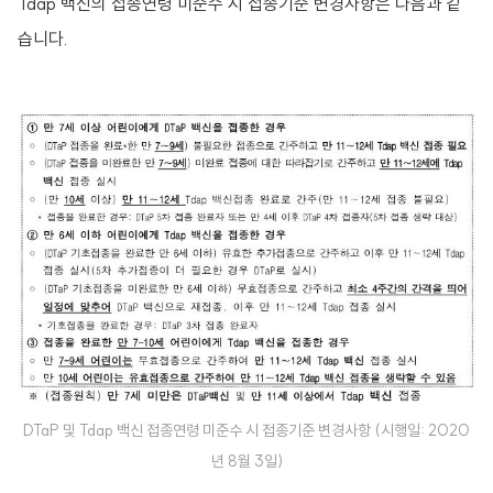
Tdap 백신의 접종연령 미준수 시 접종기준 변경사항은 다음과 같
습니다.
DTaP 및 Tdap 백신 접종연령 미준수 시 접종기준 변경사항 (시행일: 2020
년 8월 3일)