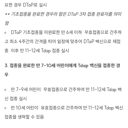
요한 경우 DTaP로 실시
** 기초접종을 완료한 경우라 함은 DTaP 3차 접종 완료자를 의미
함
DTaP 기초접종을 미완료한 만 6세 이하: 무효접종으로 간주하
고 최소 4주간의 간격을 띄어 일정에 맞추어 DTaP 백신으로 재접
종. 이후 만 11-12세 Tdap 접종 실시
3. 접종을 완료한 만 7-10세 어린이에게 Tdap 백신을 접종한 경
우
만 7-9세 어린이: 무효접종으로 간주하여 만 11-12세 Tdap 백
신 접종 실시
만 10세 어린이: 유효접종으로 간주하여 만 11-12세 Tdap 백신
접종을 생략할 수 있음