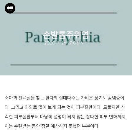
손발톱주위염
2020. 7. 26. 17:05
·
노트
소아과 진료실을 찾는 환자의 절대다수는 가벼운 상기도 감염증이
다. 그리고 의외로 많이 보게 되는 것이 피부질환이다. 드물지만 심
각한 피부질환부터 마땅히 설명이 되지 않는 잡다한 피부 변화까지.
이는 수련받는 동안 정말 예상하지 못했던 부분이다.