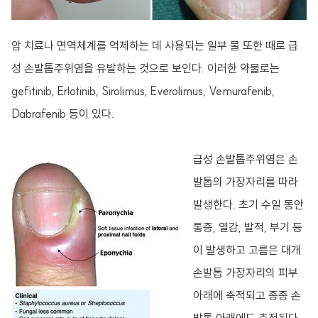
암 치료나 면역체계를 억제하는 데 사용되는 일부 물 또한 때로 급
성 손발톱주위염을 유발하는 것으로 보인다. 이러한 약물로는
gefitinib, Erlotinib, Sirolimus, Everolimus,
Vemurafenib
,
Dabrafenib 등이 있다.
급성 손발톱주위염은 손
발톱의 가장자리를 따라
발생한다. 초기 수일 동안
통증, 열감, 발적, 부기 등
이 발생하고 고름은 대개
손발톱 가장자리의 피부
아래에 축적되고 종종 손